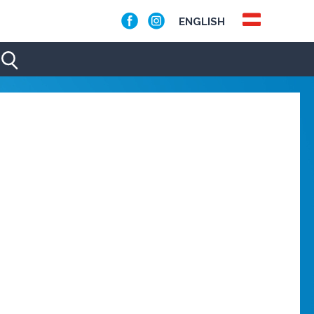
ENGLISH