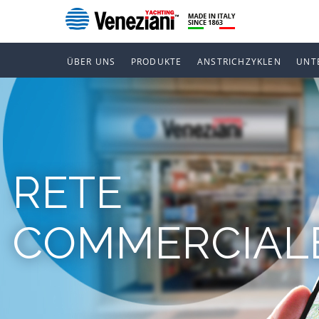
ÜBER UNS
PRODUKTE
ANSTRICHZYKLEN
UNT
RETE
COMMERCIAL