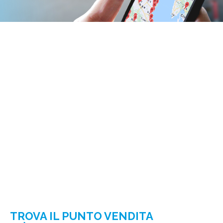
TROVA IL PUNTO VENDITA