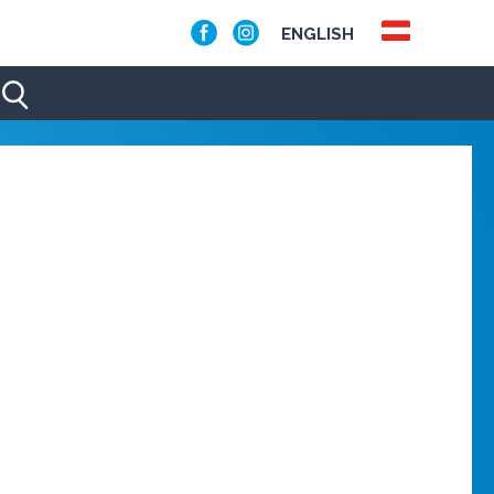
ENGLISH