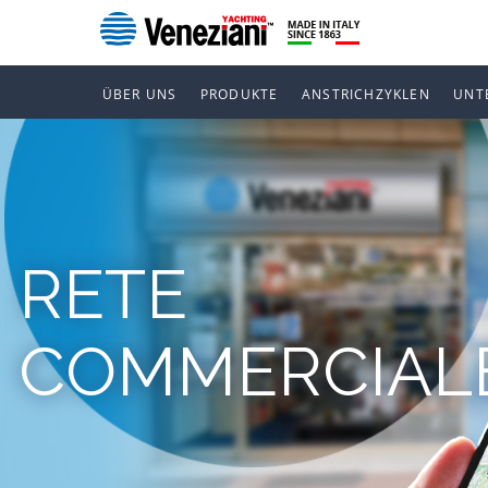
ÜBER UNS
PRODUKTE
ANSTRICHZYKLEN
UNT
RETE
COMMERCIAL