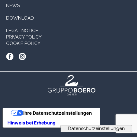
NEWS
DOWNLOAD
LEGAL NOTICE
PRIVACY POLICY
COOKIE POLICY
Ihre Datenschutzeinstellungen
Hinweis bei Erhebung