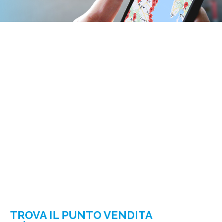
TROVA IL PUNTO VENDITA