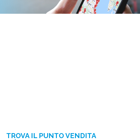
TROVA IL PUNTO VENDITA