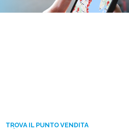
TROVA IL PUNTO VENDITA