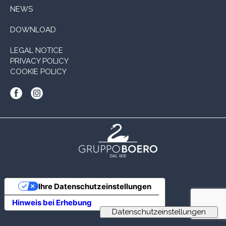
NEWS
DOWNLOAD
LEGAL NOTICE
PRIVACY POLICY
COOKIE POLICY
Ihre Datenschutzeinstellungen
Hinweis bei Erhebung