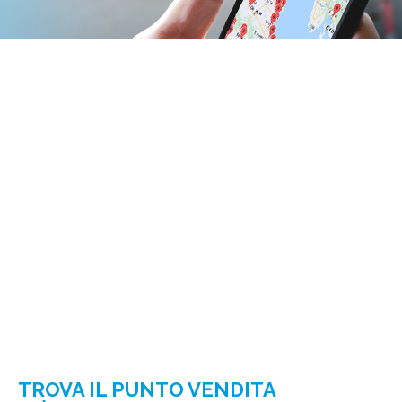
TROVA IL PUNTO VENDITA