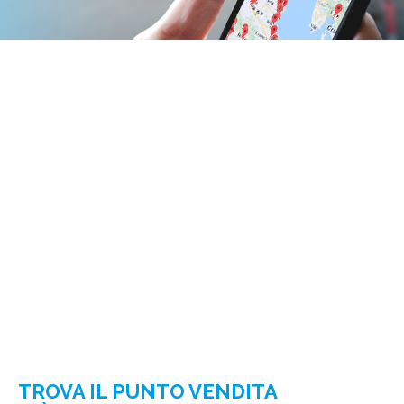
TROVA IL PUNTO VENDITA