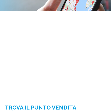
TROVA IL PUNTO VENDITA