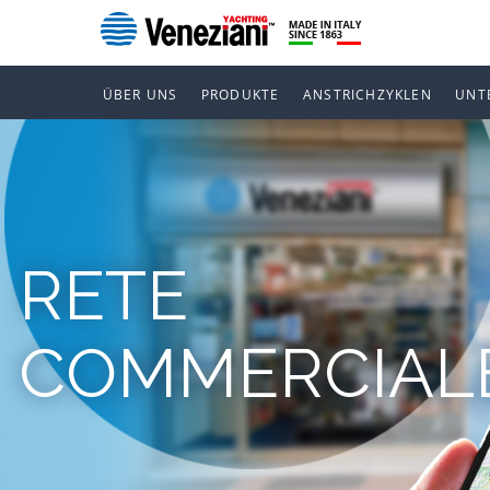
ÜBER UNS
PRODUKTE
ANSTRICHZYKLEN
UNT
RETE
COMMERCIAL