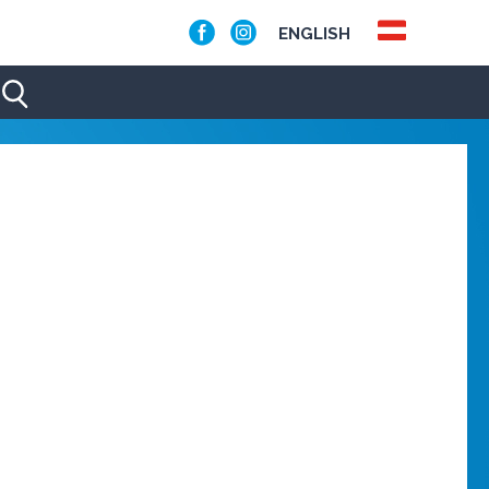
ENGLISH