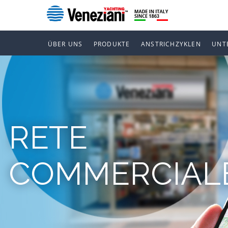
ÜBER UNS
PRODUKTE
ANSTRICHZYKLEN
UNT
RETE
COMMERCIAL