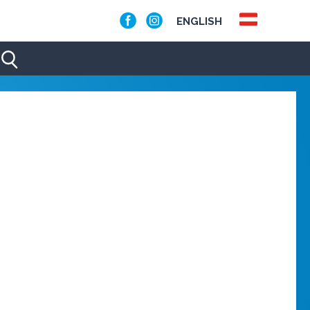
ENGLISH