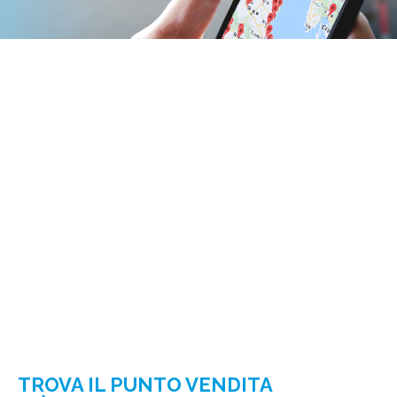
TROVA IL PUNTO VENDITA