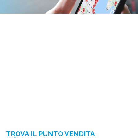
TROVA IL PUNTO VENDITA