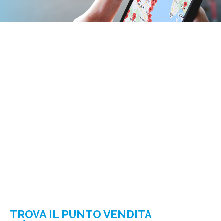
TROVA IL PUNTO VENDITA