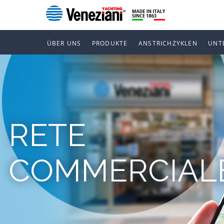
ÜBER UNS
PRODUKTE
ANSTRICHZYKLEN
UNT
RETE
COMMERCIAL