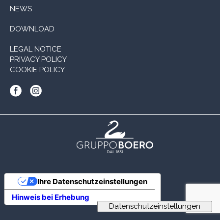
NEWS
DOWNLOAD
LEGAL NOTICE
PRIVACY POLICY
COOKIE POLICY
Ihre Datenschutzeinstellungen
Hinweis bei Erhebung