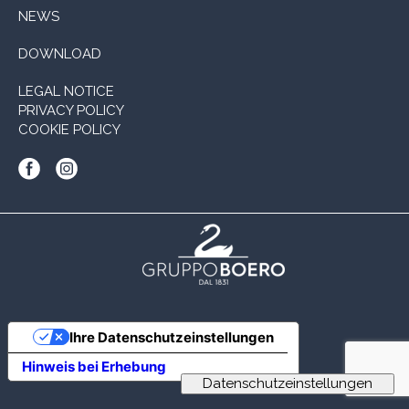
NEWS
DOWNLOAD
LEGAL NOTICE
PRIVACY POLICY
COOKIE POLICY
Ihre Datenschutzeinstellungen
Hinweis bei Erhebung