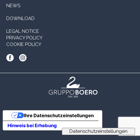
NEWS
DOWNLOAD
LEGAL NOTICE
PRIVACY POLICY
COOKIE POLICY
Ihre Datenschutzeinstellungen
Hinweis bei Erhebung