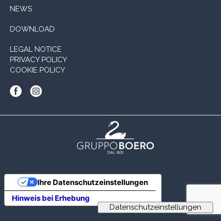
NEWS
DOWNLOAD
LEGAL NOTICE
PRIVACY POLICY
COOKIE POLICY
Ihre Datenschutzeinstellungen
Hinweis bei Erhebung