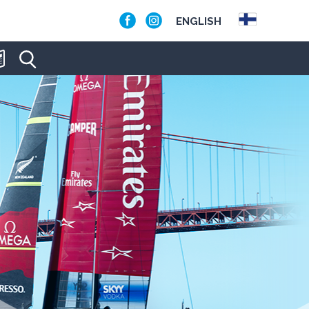
ENGLISH