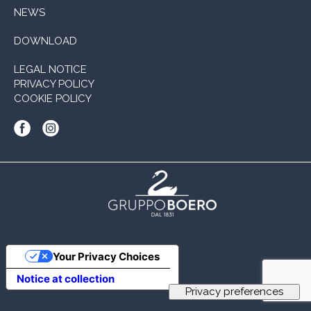
NEWS
DOWNLOAD
LEGAL NOTICE
PRIVACY POLICY
COOKIE POLICY
Your Privacy Choices
Notice at collection