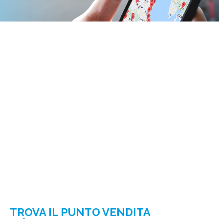
TROVA IL PUNTO VENDITA