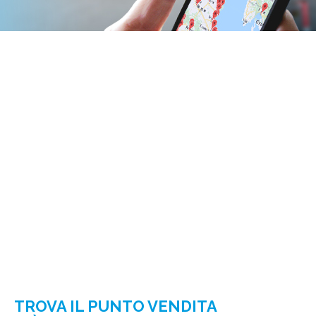
TROVA IL PUNTO VENDITA