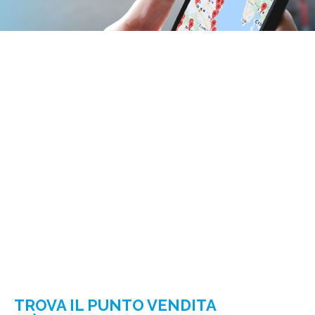
TROVA IL PUNTO VENDITA