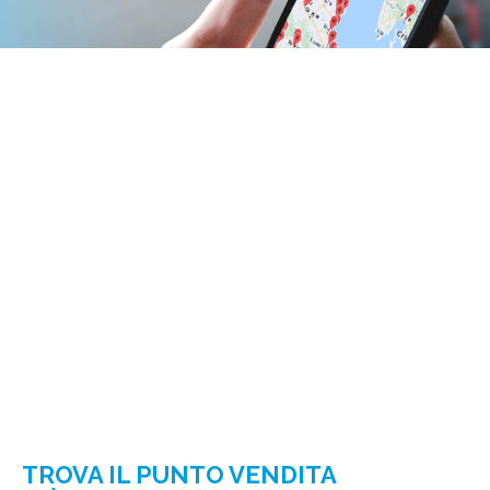
TROVA IL PUNTO VENDITA