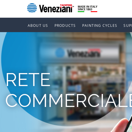
ABOUT US
PRODUCTS
PAINTING CYCLES
SUP
RETE
COMMERCIAL