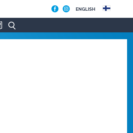
ENGLISH