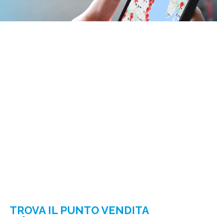
TROVA IL PUNTO VENDITA