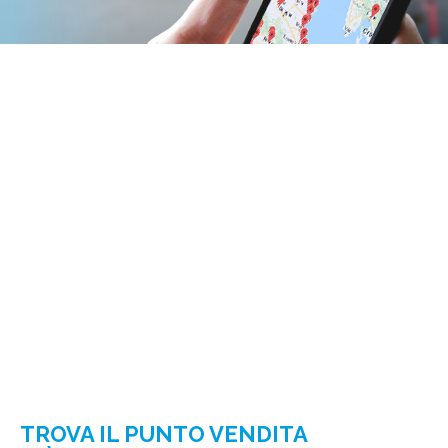
TROVA IL PUNTO VENDITA