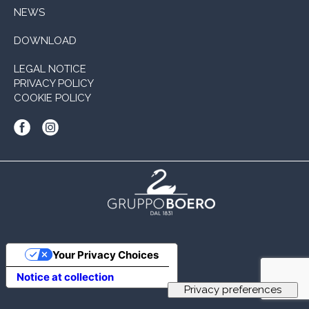
NEWS
DOWNLOAD
LEGAL NOTICE
PRIVACY POLICY
COOKIE POLICY
Your Privacy Choices
Notice at collection