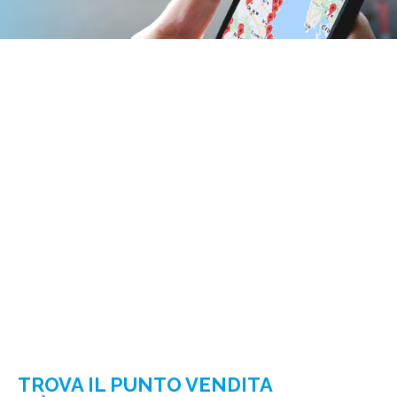
TROVA IL PUNTO VENDITA