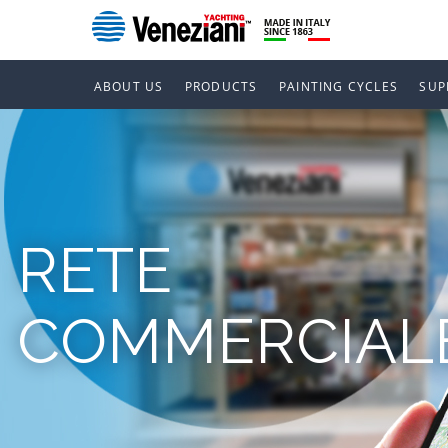
ABOUT US
PRODUCTS
PAINTING CYCLES
SUP
RETE
COMMERCIAL