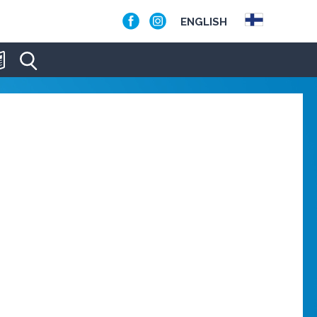
ENGLISH