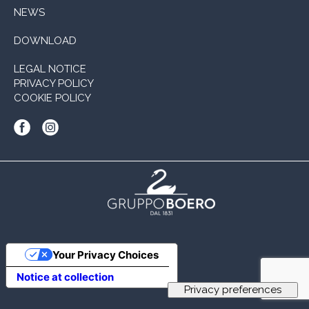
NEWS
DOWNLOAD
LEGAL NOTICE
PRIVACY POLICY
COOKIE POLICY
Your Privacy Choices
Notice at collection