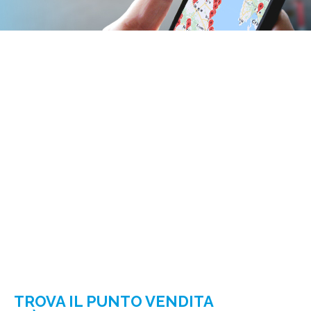
TROVA IL PUNTO VENDITA