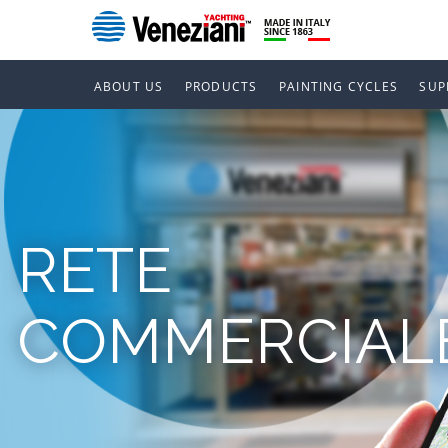
ABOUT US
PRODUCTS
PAINTING CYCLES
SUP
RETE
COMMERCIAL