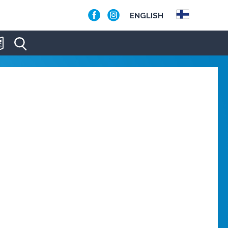
ENGLISH