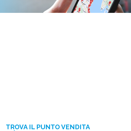
TROVA IL PUNTO VENDITA