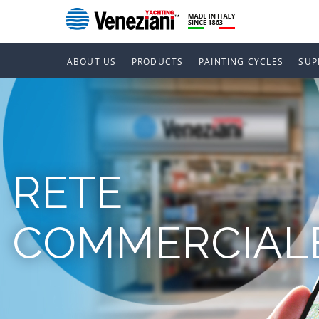
ABOUT US
PRODUCTS
PAINTING CYCLES
SUP
RETE
COMMERCIAL