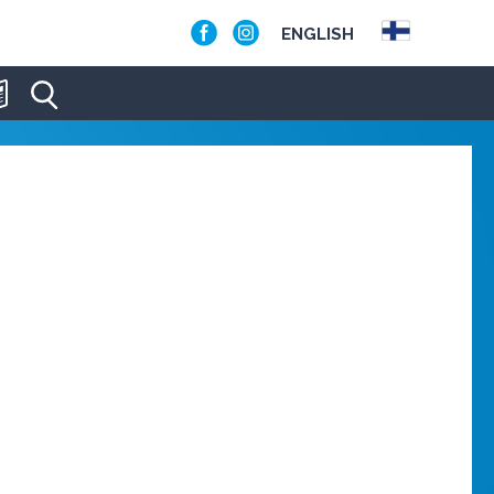
ENGLISH