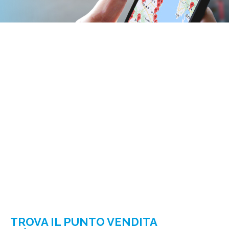
TROVA IL PUNTO VENDITA