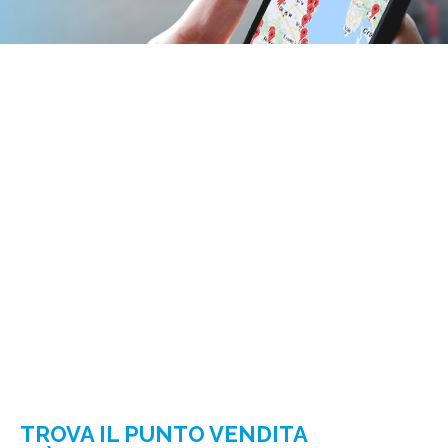
TROVA IL PUNTO VENDITA