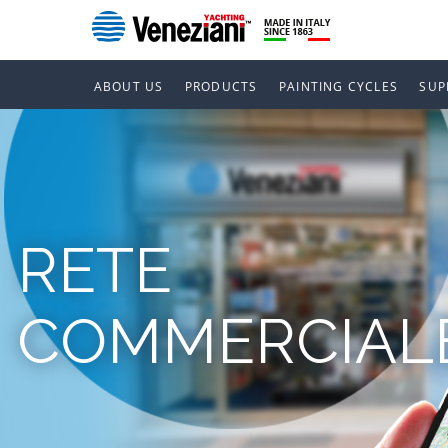
ABOUT US
PRODUCTS
PAINTING CYCLES
SUP
RETE
COMMERCIAL