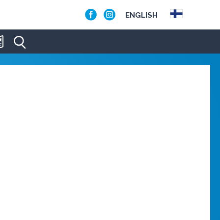
ENGLISH