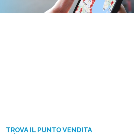
TROVA IL PUNTO VENDITA