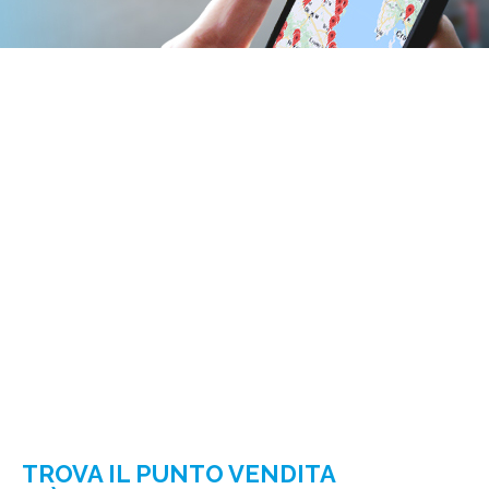
TROVA IL PUNTO VENDITA