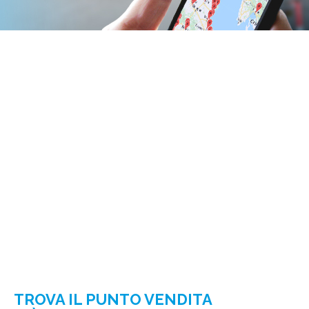
TROVA IL PUNTO VENDITA