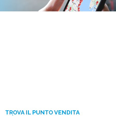
TROVA IL PUNTO VENDITA