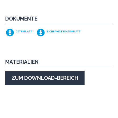
DOKUMENTE
DATENBLATT
SICHERHEITSDATENBLATT
MATERIALIEN
ZUM DOWNLOAD-BEREICH