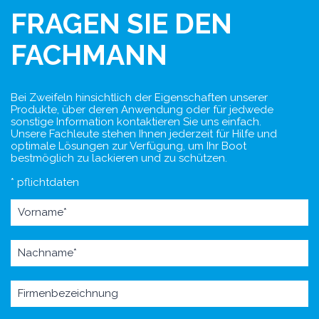
FRAGEN SIE DEN
FACHMANN
Bei Zweifeln hinsichtlich der Eigenschaften unserer
Produkte, über deren Anwendung oder für jedwede
sonstige Information kontaktieren Sie uns einfach.
Unsere Fachleute stehen Ihnen jederzeit für Hilfe und
optimale Lösungen zur Verfügung, um Ihr Boot
bestmöglich zu lackieren und zu schützen.
* pflichtdaten