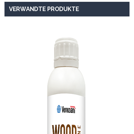
VERWANDTE PRODUKTE