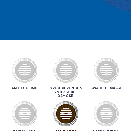
ANTIFOULING
GRUNDIERUNGEN
SPACHTELMASSE
& VORLACKE,
OSMOSE