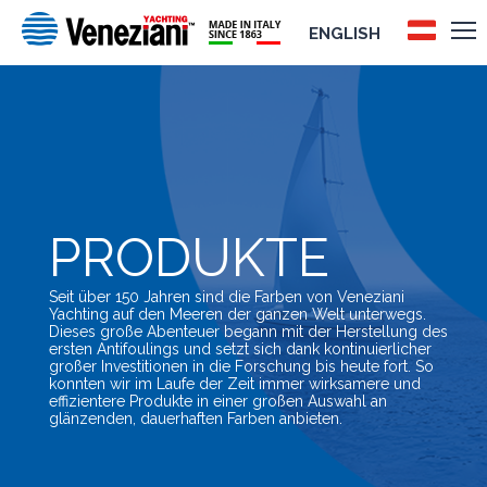
ENGLISH
PRODUKTE
Seit über 150 Jahren sind die Farben von Veneziani
Yachting auf den Meeren der ganzen Welt unterwegs.
Dieses große Abenteuer begann mit der Herstellung des
ersten Antifoulings und setzt sich dank kontinuierlicher
großer Investitionen in die Forschung bis heute fort. So
konnten wir im Laufe der Zeit immer wirksamere und
effizientere Produkte in einer großen Auswahl an
glänzenden, dauerhaften Farben anbieten.