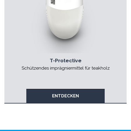
T-Protective
Schützendes imprägniermittel für teakholz
ENTDECKEN