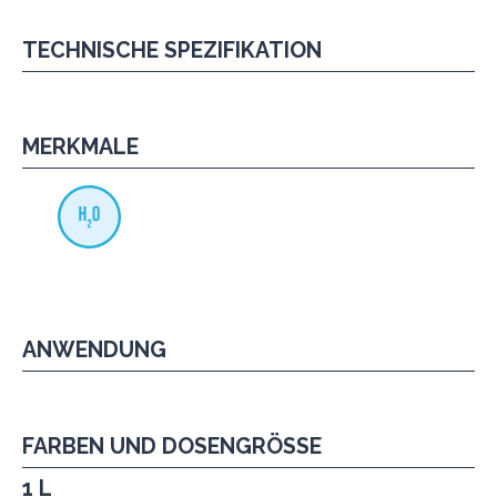
TECHNISCHE SPEZIFIKATION
MERKMALE
ANWENDUNG
FARBEN UND DOSENGRÖSSE
1 L