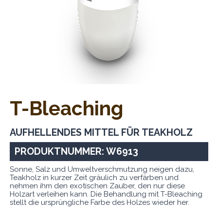
T-Bleaching
AUFHELLENDES MITTEL FÜR TEAKHOLZ
PRODUKTNUMMER: W6913
Sonne, Salz und Umweltverschmutzung neigen dazu,
Teakholz in kurzer Zeit gräulich zu verfärben und
nehmen ihm den exotischen Zauber, den nur diese
Holzart verleihen kann. Die Behandlung mit T-Bleaching
stellt die ursprüngliche Farbe des Holzes wieder her.